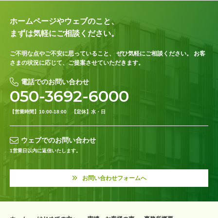
ホームページやウェブのこと、
まずは気軽にご相談ください。
ご不明な点やご不安に思っていること、
ぜひ気軽にご相談ください。
お客
さまの状況に応じて、ご提案させていただきます。
電話でのお問い合わせ
050-3692-6000
【営業時間】10:00-18:00 【定休】水・日
ウェブでのお問い合わせ
1営業日以内に返信いたします。
お問い合わせフォームへ