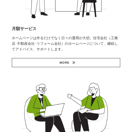
月額サービス
ホームページは作るだけでなく日々の運用が大切。住宅会社（工務
店･不動産会社･リフォーム会社）のホームページについて、継続し
てアドバイス、サポートします。
MORE