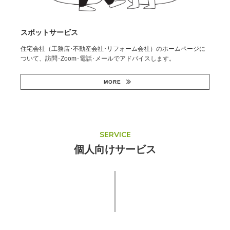
スポットサービス
住宅会社（工務店･不動産会社･リフォーム会社）のホームページに
ついて、訪問･Zoom･電話･メールでアドバイスします。
MORE
SERVICE
個人向けサービス