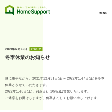
MENU
2021年12月25日
お知らせ
冬季休業のお知らせ
誠に勝手ながら、2021年12月31日(金)～2022年1月7日(金)を冬季
休業とさせていただきます。
2022年1月8日(土)、9日(日)、10(祝)は営業いたします。
ご迷惑をお掛けしますが、何卒よろしくお願い申し上げます。