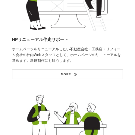
HPリニューアル伴走サポート
ホームページをリニューアルしたい不動産会社・工務店・リフォー
ム会社の社内Webスタッフとして、ホームページのリニューアルを
進めます。新規制作にも対応します。
MORE