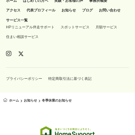
ホーム
はじめての方へ
実績・お客様の声
事務所概要
アクセス
代表プロフィール
お知らせ
ブログ
お問い合わせ
サービス一覧
HPリニューアル伴走サポート
スポットサービス
月額サービス
住まい相談サービス
プライバシーポリシー
特定商取引法に基づく表記
ホーム
お知らせ
冬季休業のお知らせ