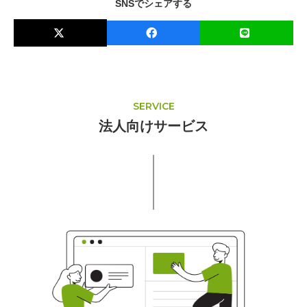
SNSでシェアする
SERVICE
法人向けサービス