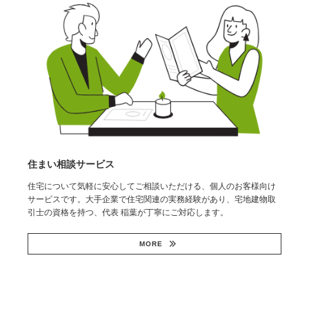
住まい相談サービス
住宅について気軽に安心してご相談いただける、個人のお客様向け
サービスです。大手企業で住宅関連の実務経験があり、宅地建物取
引士の資格を持つ、代表 稲葉が丁寧にご対応します。
MORE