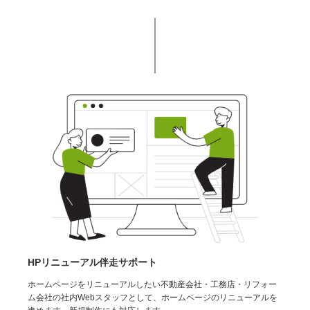
HPリニューアル伴走サポート
ホームページをリニューアルしたい不動産会社・工務店・リフォー
ム会社の社内Webスタッフとして、ホームページのリニューアルを