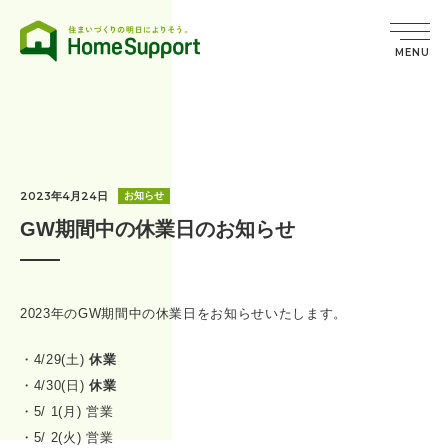
MENU
2023年4月24日
お知らせ
GW期間中の休業日のお知らせ
2023年のGW期間中の休業日をお知らせいたします。
・4/29(土)
休業
・4/30(日)
休業
・5/ 1(月) 営業
・5/ 2(火) 営業