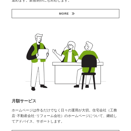
進めます。新規制作にも対応します。
MORE
月額サービス
ホームページは作るだけでなく日々の運用が大切。住宅会社（工務
店･不動産会社･リフォーム会社）のホームページについて、継続し
てアドバイス、サポートします。