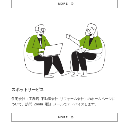
MORE
スポットサービス
住宅会社（工務店･不動産会社･リフォーム会社）のホームページに
ついて、訪問･Zoom･電話･メールでアドバイスします。
MORE