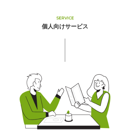
SERVICE
個人向けサービス