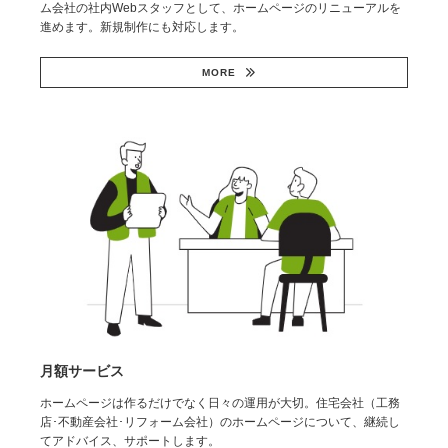
ム会社の社内Webスタッフとして、ホームページのリニューアルを
進めます。新規制作にも対応します。
MORE
月額サービス
ホームページは作るだけでなく日々の運用が大切。住宅会社（工務
店･不動産会社･リフォーム会社）のホームページについて、継続し
てアドバイス、サポートします。