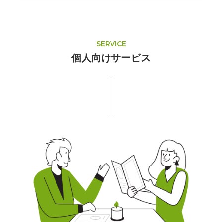
SERVICE
個人向けサービス