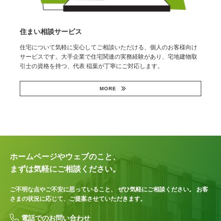
住まい相談サービス
住宅について気軽に安心してご相談いただける、個人のお客様向け
サービスです。大手企業で住宅関連の実務経験があり、宅地建物取
引士の資格を持つ、代表 稲葉が丁寧にご対応します。
MORE
ホームページやウェブのこと、
まずは気軽にご相談ください。
ご不明な点やご不安に思っていること、
ぜひ気軽にご相談ください。
お客
さまの状況に応じて、ご提案させていただきます。
電話でのお問い合わせ