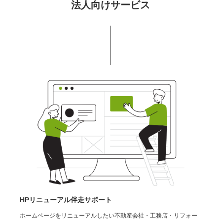
法人向けサービス
HPリニューアル伴走サポート
ホームページをリニューアルしたい不動産会社・工務店・リフォー