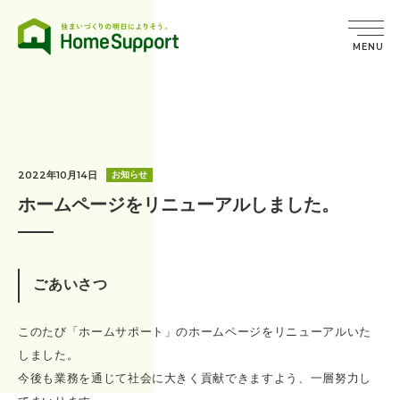
MENU
2022年10月14日
お知らせ
ホームページをリニューアルしました。
ごあいさつ
このたび「ホームサポート」のホームページをリニューアルいた
しました。
今後も業務を通じて社会に大きく貢献できますよう、一層努力し