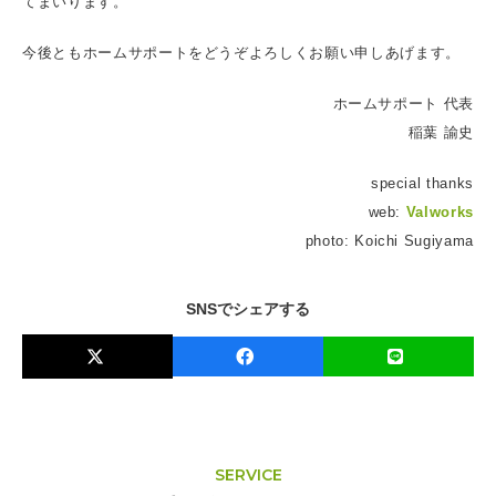
てまいります。
今後ともホームサポートをどうぞよろしくお願い申しあげます。
ホームサポート 代表
稲葉 諭史
special thanks
web:
Valworks
photo: Koichi Sugiyama
SNSでシェアする
SERVICE