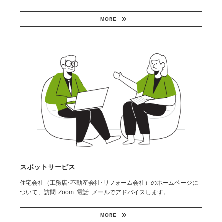
MORE
スポットサービス
住宅会社（工務店･不動産会社･リフォーム会社）のホームページに
ついて、訪問･Zoom･電話･メールでアドバイスします。
MORE